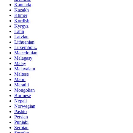
Kannada
Kazakh
Khmer
Kurdish
Kyrgyz
Latin
Latvian
Lithuanian
Luxembou..
Macedonian
Malagasy
Malay
Malayalam
Maltese
Maori
Marathi
Mongolian
Burmese
Nepali
Norwegian
Pashto
Persian
Punjabi
Serbian
Sesotho