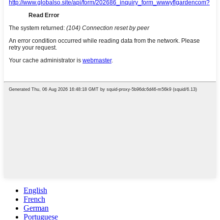
English
French
German
Portuguese