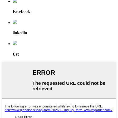
Facebook
linkedin
Üst