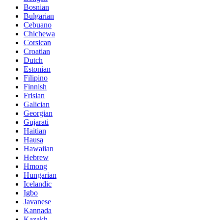
Bosnian
Bulgarian
Cebuano
Chichewa
Corsican
Croatian
Dutch
Estonian
Filipino
Finnish
Frisian
Galician
Georgian
Gujarati
Haitian
Hausa
Hawaiian
Hebrew
Hmong
Hungarian
Icelandic
Igbo
Javanese
Kannada
Kazakh