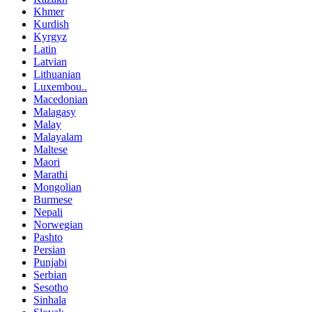
Khmer
Kurdish
Kyrgyz
Latin
Latvian
Lithuanian
Luxembou..
Macedonian
Malagasy
Malay
Malayalam
Maltese
Maori
Marathi
Mongolian
Burmese
Nepali
Norwegian
Pashto
Persian
Punjabi
Serbian
Sesotho
Sinhala