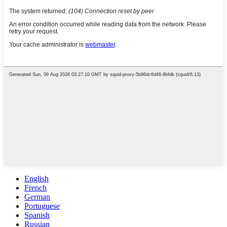
English
French
German
Portuguese
Spanish
Russian