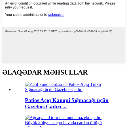
ƏLAQƏDAR MƏHSULLAR
Patios Açıq Kanopi Sığınacağı üçün
Gazebos Çadırı ...