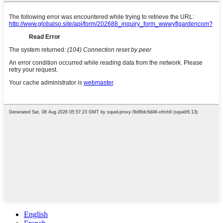
English