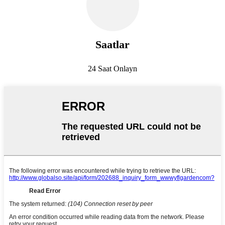
Saatlar
24 Saat Onlayn