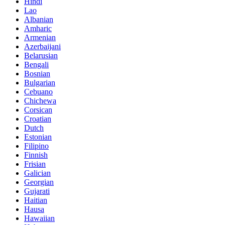
Hindi
Lao
Albanian
Amharic
Armenian
Azerbaijani
Belarusian
Bengali
Bosnian
Bulgarian
Cebuano
Chichewa
Corsican
Croatian
Dutch
Estonian
Filipino
Finnish
Frisian
Galician
Georgian
Gujarati
Haitian
Hausa
Hawaiian