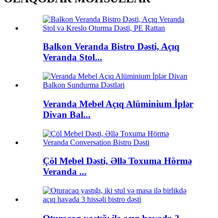
Balkon Veranda Bistro Dəsti, Açıq
Veranda Stol...
Veranda Mebel Açıq Alüminium İplər
Divan Bal...
Çöl Mebel Dəsti, Əllə Toxuma Hörmə
Veranda ...