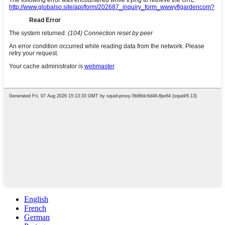
English
French
German