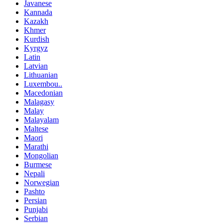
Javanese
Kannada
Kazakh
Khmer
Kurdish
Kyrgyz
Latin
Latvian
Lithuanian
Luxembou..
Macedonian
Malagasy
Malay
Malayalam
Maltese
Maori
Marathi
Mongolian
Burmese
Nepali
Norwegian
Pashto
Persian
Punjabi
Serbian