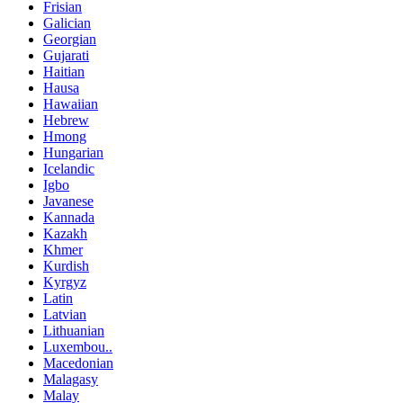
Frisian
Galician
Georgian
Gujarati
Haitian
Hausa
Hawaiian
Hebrew
Hmong
Hungarian
Icelandic
Igbo
Javanese
Kannada
Kazakh
Khmer
Kurdish
Kyrgyz
Latin
Latvian
Lithuanian
Luxembou..
Macedonian
Malagasy
Malay