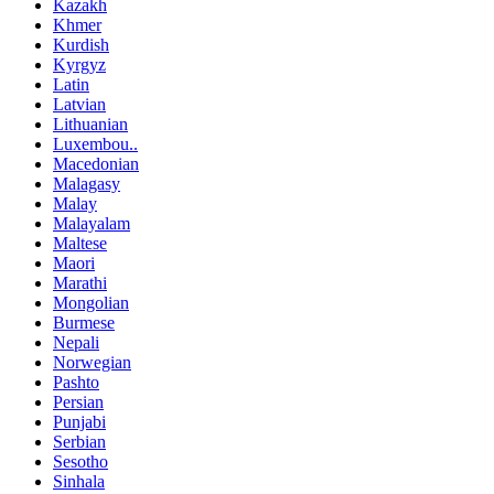
Kazakh
Khmer
Kurdish
Kyrgyz
Latin
Latvian
Lithuanian
Luxembou..
Macedonian
Malagasy
Malay
Malayalam
Maltese
Maori
Marathi
Mongolian
Burmese
Nepali
Norwegian
Pashto
Persian
Punjabi
Serbian
Sesotho
Sinhala