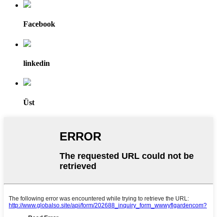
Facebook
linkedin
Üst