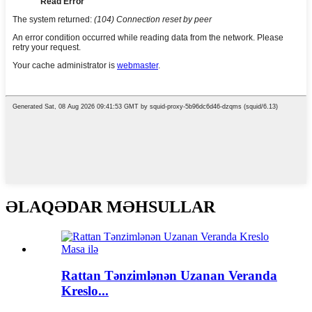
ƏLAQƏDAR MƏHSULLAR
Rattan Tənzimlənən Uzanan Veranda
Kreslo...