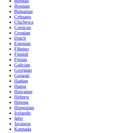
Bengali
Bosnian
Bulgarian
Cebuano
Chichewa
Corsican
Croatian
Dutch
Estonian
Filipino
Finnish
Frisian
Galician
Georgian
Gujarati
Haitian
Hausa
Hawaiian
Hebrew
Hmong
Hungarian
Icelandic
Igbo
Javanese
Kannada