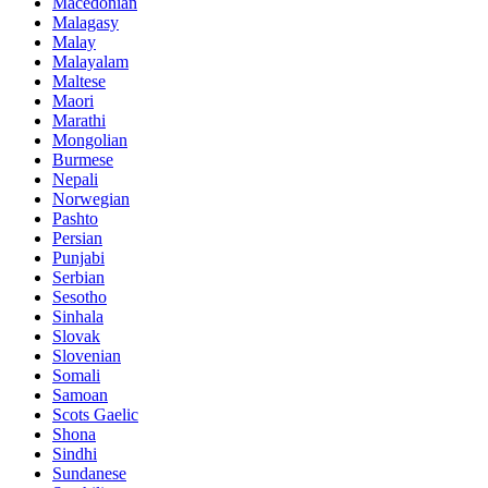
Macedonian
Malagasy
Malay
Malayalam
Maltese
Maori
Marathi
Mongolian
Burmese
Nepali
Norwegian
Pashto
Persian
Punjabi
Serbian
Sesotho
Sinhala
Slovak
Slovenian
Somali
Samoan
Scots Gaelic
Shona
Sindhi
Sundanese