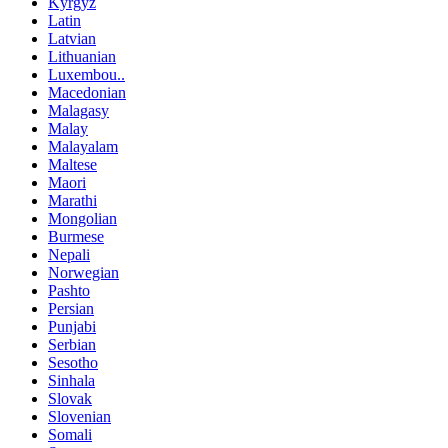
Kyrgyz
Latin
Latvian
Lithuanian
Luxembou..
Macedonian
Malagasy
Malay
Malayalam
Maltese
Maori
Marathi
Mongolian
Burmese
Nepali
Norwegian
Pashto
Persian
Punjabi
Serbian
Sesotho
Sinhala
Slovak
Slovenian
Somali