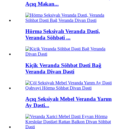
Açıq Məkan...
Hörmə Seksiyalı Veranda Dəsti,
Veranda Söhbəti ...
Kiçik Veranda Söhbət Dəsti Bağ
Veranda Divan Dəsti
Açıq Seksiyalı Mebel Veranda Yarım
Ay Dəsti...