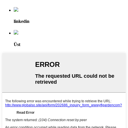
linkedin
Üst