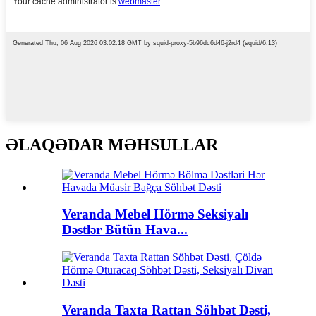
ƏLAQƏDAR MƏHSULLAR
Veranda Mebel Hörmə Seksiyalı
Dəstlər Bütün Hava...
Veranda Taxta Rattan Söhbət Dəsti,