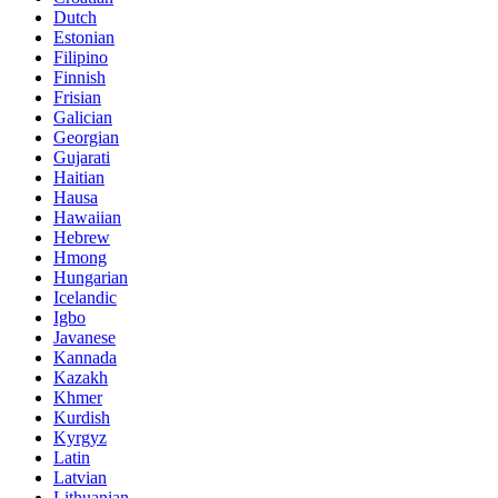
Dutch
Estonian
Filipino
Finnish
Frisian
Galician
Georgian
Gujarati
Haitian
Hausa
Hawaiian
Hebrew
Hmong
Hungarian
Icelandic
Igbo
Javanese
Kannada
Kazakh
Khmer
Kurdish
Kyrgyz
Latin
Latvian
Lithuanian