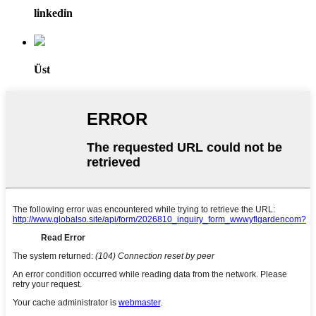
linkedin
Üst